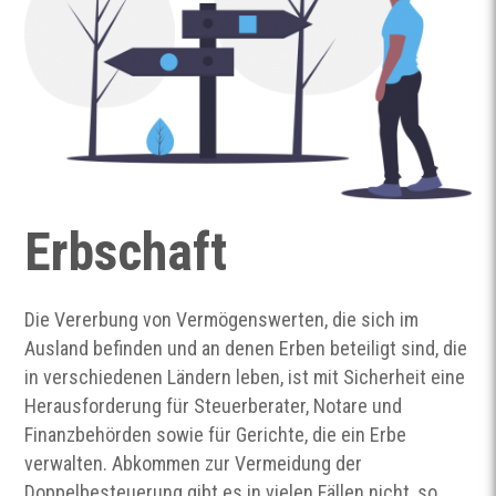
Erbschaft
Die Vererbung von Vermögenswerten, die sich im
Ausland befinden und an denen Erben beteiligt sind, die
in verschiedenen Ländern leben, ist mit Sicherheit eine
Herausforderung für Steuerberater, Notare und
Finanzbehörden sowie für Gerichte, die ein Erbe
verwalten. Abkommen zur Vermeidung der
Doppelbesteuerung gibt es in vielen Fällen nicht, so