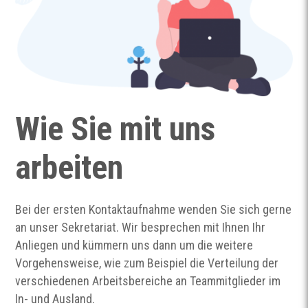
Wie Sie mit uns
arbeiten
Bei der ersten Kontaktaufnahme wenden Sie sich gerne
an unser Sekretariat. Wir besprechen mit Ihnen Ihr
Anliegen und kümmern uns dann um die weitere
Vorgehensweise, wie zum Beispiel die Verteilung der
verschiedenen Arbeitsbereiche an Teammitglieder im
In- und Ausland.