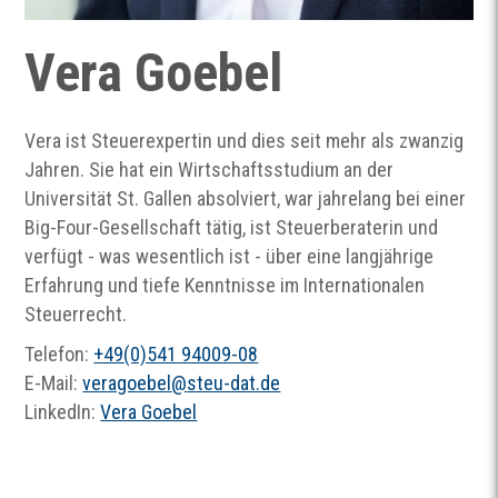
Vera Goebel
Vera ist Steuerexpertin und dies seit mehr als zwanzig
Jahren. Sie hat ein Wirtschaftsstudium an der
Universität St. Gallen absolviert, war jahrelang bei einer
Big-Four-Gesellschaft tätig, ist Steuerberaterin und
verfügt - was wesentlich ist - über eine langjährige
Erfahrung und tiefe Kenntnisse im Internationalen
Steuerrecht.
Telefon:
+49(0)541 94009-08
E-Mail:
veragoebel
@
steu-dat.de
LinkedIn:
Vera Goebel