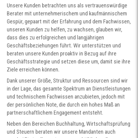
Unsere Kunden betrachten uns als vertrauenswürdige
Berater mit unternehmerischem und kaufmännischem
Gespür, gepaart mit der Erfahrung und dem Fachwissen,
unseren Kunden zu helfen, zu wachsen, glauben wir,
dass dies zu erfolgreichen und langjährigen
Geschäftsbeziehungen führt. Wir unterstützen und
beraten unsere Kunden proaktiv in Bezug auf ihre
Geschäftsstrategie und setzen diese um, damit sie ihre
Ziele erreichen können.
Dank unserer Größe, Struktur und Ressourcen sind wir
in der Lage, das gesamte Spektrum an Dienstleistungen
und technischem Fachwissen anzubieten, jedoch mit
der persönlichen Note, die durch ein hohes Maß an
partnerschaftlichem Engagement entsteht.
Neben den Bereichen Buchhaltung, Wirtschaftsprüfung
und Steuern beraten wir unsere Mandanten auch