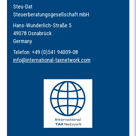
Steu-Dat
Steuerberatungsgesellschaft mbH
Hans-Wunderlich-Straße 5
49078 Osnabrück
Germany
Telefon: +49 (0)541 94009-08
info
@
international-taxnetwork.com