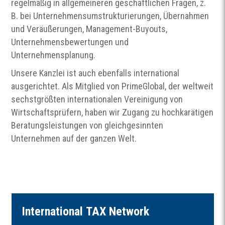
regelmäßig in allgemeineren geschäftlichen Fragen, z.
B. bei Unternehmensumstrukturierungen, Übernahmen
und Veräußerungen, Management-Buyouts,
Unternehmensbewertungen und
Unternehmensplanung.
Unsere Kanzlei ist auch ebenfalls international
ausgerichtet. Als Mitglied von PrimeGlobal, der weltweit
sechstgrößten internationalen Vereinigung von
Wirtschaftsprüfern, haben wir Zugang zu hochkarätigen
Beratungsleistungen von gleichgesinnten
Unternehmen auf der ganzen Welt.
I
nternational
TAX
Network