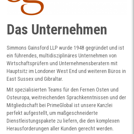
Das Unternehmen
Simmons Gainsford LLP wurde 1948 gegründet und ist
ein führendes, multidisziplinäres Unternehmen von
Wirtschaftsprüfern und Unternehmensberatern mit
Hauptsitz im Londoner West End und weiteren Büros in
East Sussex und Gibraltar.
Mit spezialisierten Teams für den Fernen Osten und
Osteuropa, weitreichenden Sprachkenntnissen und der
Mitgliedschaft bei PrimeGlobal ist unsere Kanzlei
perfekt aufgestellt, um maßgeschneiderte
Dienstleistungspakete zu liefern, die den komplexen
Herausforderungen aller Kunden gerecht werden.