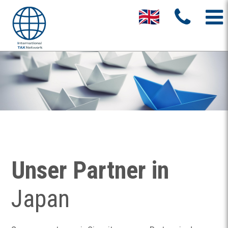
Unser Partner in
Japan