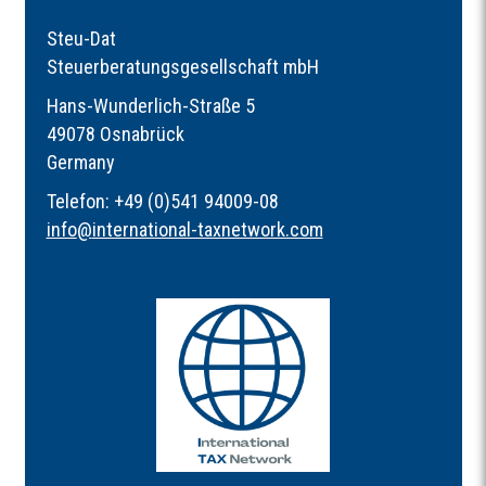
Steu-Dat
Steuerberatungsgesellschaft mbH
Hans-Wunderlich-Straße 5
49078 Osnabrück
Germany
Telefon: +49 (0)541 94009-08
info
@
international-taxnetwork.com